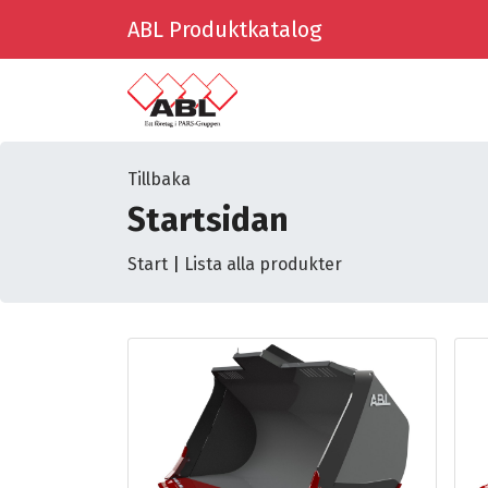
ABL Produktkatalog
Tillbaka
Startsidan
Start
|
Lista alla produkter