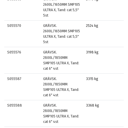
2600L/1650MM SMP105
ULTRA X, Tand: cat 5,5"
5st
S055570
GRÄVSK.
2524 kg
2600L/1650MM SMP105
ULTRA X, Tand: cat 5,5"
5st
S055576
GRÄVSK.
3198 kg
2800L/1850MM
SMP105 ULTRA X, Tand:
cat 6" 4st
S055587
GRÄVSK.
3315 kg
2800L/1850MM
SMP105 ULTRA X, Tand:
cat 6" 4st
S055588
GRÄVSK.
3368 kg
2800L/1850MM
SMP105 ULTRA X, Tand:
cat 6" 4st