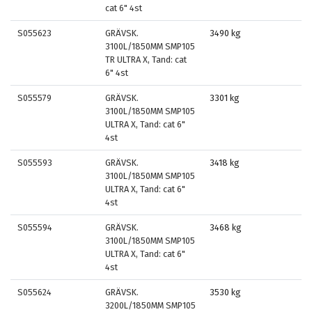
cat 6" 4st
S055623
GRÄVSK.
3490 kg
3100L/1850MM SMP105
TR ULTRA X, Tand: cat
6" 4st
S055579
GRÄVSK.
3301 kg
3100L/1850MM SMP105
ULTRA X, Tand: cat 6"
4st
S055593
GRÄVSK.
3418 kg
3100L/1850MM SMP105
ULTRA X, Tand: cat 6"
4st
S055594
GRÄVSK.
3468 kg
3100L/1850MM SMP105
ULTRA X, Tand: cat 6"
4st
S055624
GRÄVSK.
3530 kg
3200L/1850MM SMP105