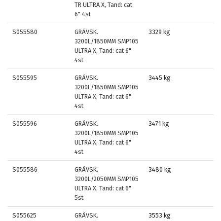
TR ULTRA X, Tand: cat
6" 4st
S055580
GRÄVSK.
3329 kg
3200L/1850MM SMP105
ULTRA X, Tand: cat 6"
4st
S055595
GRÄVSK.
3445 kg
3200L/1850MM SMP105
ULTRA X, Tand: cat 6"
4st
S055596
GRÄVSK.
3471 kg
3200L/1850MM SMP105
ULTRA X, Tand: cat 6"
4st
S055586
GRÄVSK.
3480 kg
3200L/2050MM SMP105
ULTRA X, Tand: cat 6"
5st
S055625
GRÄVSK.
3553 kg