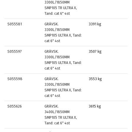
3300L/1850MM
SMP105 TR ULTRA X,
Tand: cat 6" 4st
S055581
GRÄVSK.
3391 kg
3300L/1850MM
SMP105 ULTRA X, Tand:
cat 6" 4st
S055597
GRÄVSK.
3507 kg
3300L/1850MM
SMP105 ULTRA X, Tand:
cat 6" 4st
S055598
GRÄVSK.
3553 kg
3300L/1850MM
SMP105 ULTRA X, Tand:
cat 6" 4st
S055626
GRÄVSK.
3615 kg
3400L/1850MM
SMP105 TR ULTRA X,
Tand: cat 6" 4st