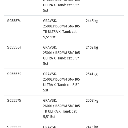
ULTRA X, Tand: cat 5,5"
5st
S055574
GRÄVSK.
2445 kg
2500L/1650MM SMP105
TR ULTRA X, Tand: cat
5,5" 5st
S055564
GRÄVSK.
2402 kg
2500L/1650MM SMP105
ULTRA X, Tand: cat 5,5"
5st
S055569
GRÄVSK.
2541 kg
2500L/1650MM SMP105
ULTRA X, Tand: cat 5,5"
5st
S055575
GRÄVSK.
2503 kg
2600L/1650MM SMP105
TR ULTRA X, Tand: cat
5,5" 5st
S055565
GRÄVSK.
2476 kg