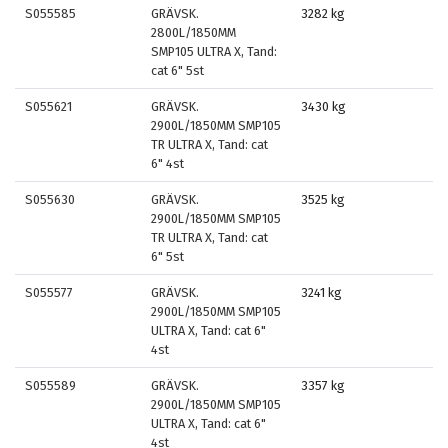
S055585
GRÄVSK.
3282 kg
2800L/1850MM
SMP105 ULTRA X, Tand:
cat 6" 5st
S055621
GRÄVSK.
3430 kg
2900L/1850MM SMP105
TR ULTRA X, Tand: cat
6" 4st
S055630
GRÄVSK.
3525 kg
2900L/1850MM SMP105
TR ULTRA X, Tand: cat
6" 5st
S055577
GRÄVSK.
3241 kg
2900L/1850MM SMP105
ULTRA X, Tand: cat 6"
4st
S055589
GRÄVSK.
3357 kg
2900L/1850MM SMP105
ULTRA X, Tand: cat 6"
4st