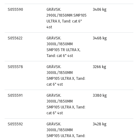
S055590
GRÄVSK.
3406 kg
2900L/1850MM SMP105
ULTRA X, Tand: cat 6"
4st
S055622
GRÄVSK.
3468 kg
3000L/1850MM
SMP105 TR ULTRA X,
Tand: cat 6" 4st
S055578
GRÄVSK.
3266 kg
3000L/1850MM
SMP105 ULTRA X, Tand:
cat 6" 4st
S055591
GRÄVSK.
3380 kg
3000L/1850MM
SMP105 ULTRA X, Tand:
cat 6" 4st
S055592
GRÄVSK.
3428 kg
3000L/1850MM
SMP105 ULTRA X, Tand: