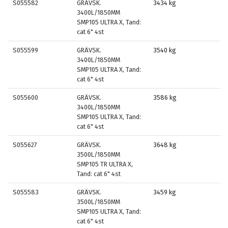
S055582
GRÄVSK.
3434 kg
3400L/1850MM
SMP105 ULTRA X, Tand:
cat 6" 4st
S055599
GRÄVSK.
3540 kg
3400L/1850MM
SMP105 ULTRA X, Tand:
cat 6" 4st
S055600
GRÄVSK.
3586 kg
3400L/1850MM
SMP105 ULTRA X, Tand:
cat 6" 4st
S055627
GRÄVSK.
3648 kg
3500L/1850MM
SMP105 TR ULTRA X,
Tand: cat 6" 4st
S055583
GRÄVSK.
3459 kg
3500L/1850MM
SMP105 ULTRA X, Tand:
cat 6" 4st