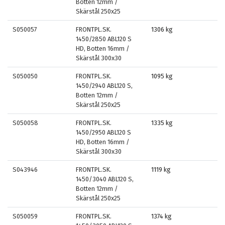
Botten 12mm /
Skärstål 250x25
S050057
FRONTPL.SK.
1306 kg
1450/2850 ABL120 S
HD, Botten 16mm /
Skärstål 300x30
S050050
FRONTPL.SK.
1095 kg
1450/2940 ABL120 S,
Botten 12mm /
Skärstål 250x25
S050058
FRONTPL.SK.
1335 kg
1450/2950 ABL120 S
HD, Botten 16mm /
Skärstål 300x30
S043946
FRONTPL.SK.
1119 kg
1450/3040 ABL120 S,
Botten 12mm /
Skärstål 250x25
S050059
FRONTPL.SK.
1374 kg