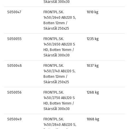
Skärstål 300x30
S050047
FRONTPL.SK.
1010 kg
1450/2640 ABL120 S,
Botten 12mm /
Skärstål 250x25
S050055
FRONTPL.SK.
1235 kg
1450/2650 ABL120 S
HD, Botten 16mm /
Skärstål 300x30
S050048
FRONTPL.SK.
1037 kg
1450/2740 ABL120 S,
Botten 12mm /
Skärstål 250x25
S050056
FRONTPL.SK.
1268 kg
1450/2750 ABL120 S
HD, Botten 16mm /
Skärstål 300x30
S050049
FRONTPL.SK.
1068 kg
1450/2840 ABL120 S,