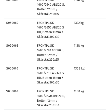
1600/2640 ABL120 S,
Botten 12mm /
Skärstål 250x25
S050069
FRONTPL.SK.
1322 kg
1600/2650 ABL120 S
HD, Botten 16mm /
Skärstål 300x30
S050063
FRONTPL.SK.
1138 kg
1600/2740 ABL120 S,
Botten 12mm /
Skärstål 250x25
S050070
FRONTPL.SK.
1358 kg
1600/2750 ABL120 S
HD, Botten 16mm /
Skärstål 300x30
S050064
FRONTPL.SK.
1200 kg
1600/2840 ABL120 S,
Botten 12mm /
Skärstål 250x30