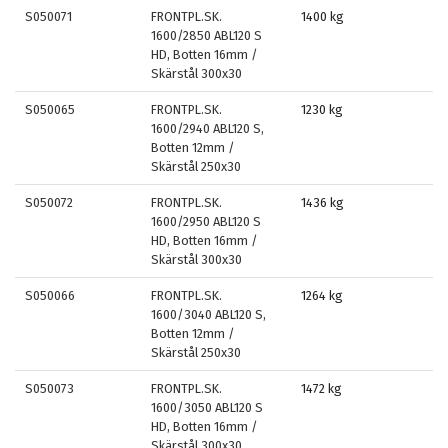
S050071
FRONTPL.SK.
1400 kg
1600/2850 ABL120 S
HD, Botten 16mm /
Skärstål 300x30
S050065
FRONTPL.SK.
1230 kg
1600/2940 ABL120 S,
Botten 12mm /
Skärstål 250x30
S050072
FRONTPL.SK.
1436 kg
1600/2950 ABL120 S
HD, Botten 16mm /
Skärstål 300x30
S050066
FRONTPL.SK.
1264 kg
1600/3040 ABL120 S,
Botten 12mm /
Skärstål 250x30
S050073
FRONTPL.SK.
1472 kg
1600/3050 ABL120 S
HD, Botten 16mm /
Skärstål 300x30