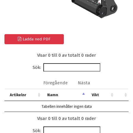
Ladda ned PDF
Visar 0 till 0 av totalt 0 rader
Sök:
Föregående
Nästa
Artikelnr
Namn
Vikt
Tabellen innehåller ingen data
Visar 0 till 0 av totalt 0 rader
Sök: