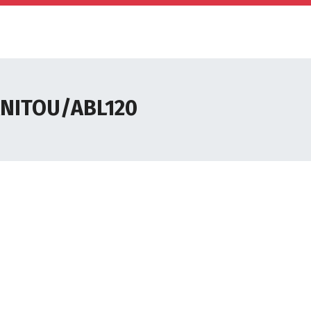
NITOU/ABL120