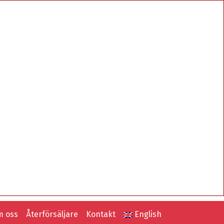
 oss
Återförsäljare
Kontakt
English